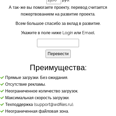
А так-же вы помогаете проекту, перевод считается
пожертвованием на развитие проекта.
Всем большое спасибо за вклад в развитие.
Укажите в поле ниже Login или Emael.
Преимущества:
Прямые загрузки. Без ожидания.
Отсутствие рекламы.
Неограниченное количество загрузок.
Максимальная скорость загрузки.
Техподдержка (support@wdfiles.ru).
Неограниченная файловая зона.