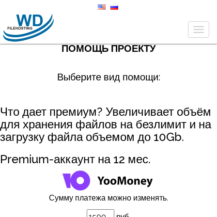
Togg
navig
ПОМОЩЬ ПРОЕКТУ
Выберите вид помощи:
Что дает премиум? Увеличивает объём
для хранения файлов на безлимит и на
загрузку файла объемом до 10Gb.
Premium-аккаунт на 12 мес.
Сумму платежа можно изменять.
руб.