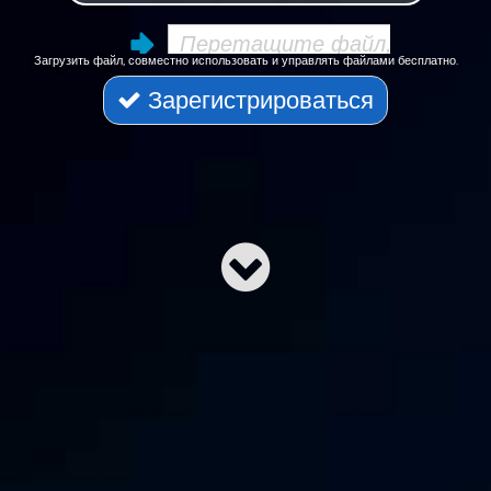
Загрузить файл, совместно использовать и управлять файлами бесплатно.
Зарегистрироваться