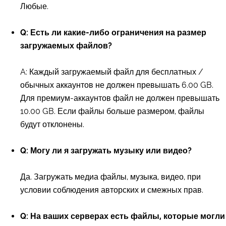
Любые.
Q: Есть ли какие-либо ограничения на размер
загружаемых файлов?
A: Каждый загружаемый файл для бесплатных /
обычных аккаунтов не должен превышать 6.00 GB.
Для премиум-аккаунтов файл не должен превышать
10.00 GB. Если файлы больше размером, файлы
будут отклонены.
Q: Могу ли я загружать музыку или видео?
Да. Загружать медиа файлы, музыка, видео, при
условии соблюдения авторских и смежных прав.
Q: На ваших серверах есть файлы, которые могли