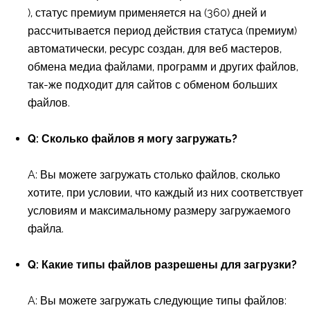
), статус премиум применяется на (360) дней и
рассчитывается период действия статуса (премиум)
автоматически, ресурс создан, для веб мастеров,
обмена медиа файлами, программ и других файлов,
так-же подходит для сайтов с обменом больших
файлов.
Q: Сколько файлов я могу загружать?
A: Вы можете загружать столько файлов, сколько
хотите, при условии, что каждый из них соответствует
условиям и максимальному размеру загружаемого
файла.
Q: Какие типы файлов разрешены для загрузки?
A: Вы можете загружать следующие типы файлов: