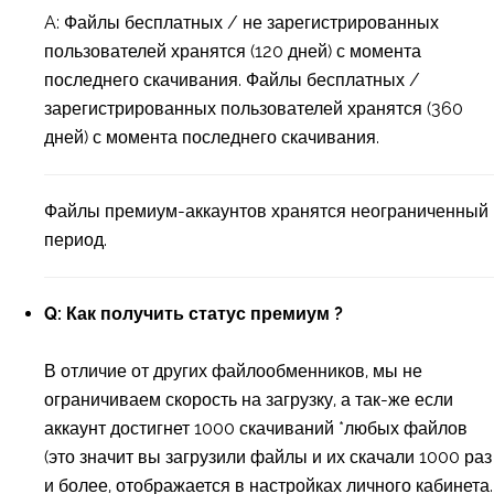
A: Файлы бесплатных / не зарегистрированных
пользователей хранятся (120 дней) с момента
последнего скачивания. Файлы бесплатных /
зарегистрированных пользователей хранятся (360
дней) с момента последнего скачивания.
Файлы премиум-аккаунтов хранятся неограниченный
период.
Q: Как получить статус премиум ?
В отличие от других файлообменников, мы не
ограничиваем скорость на загрузку, а так-же если
аккаунт достигнет 1000 скачиваний *любых файлов
(это значит вы загрузили файлы и их скачали 1000 раз
и более, отображается в настройках личного кабинета.