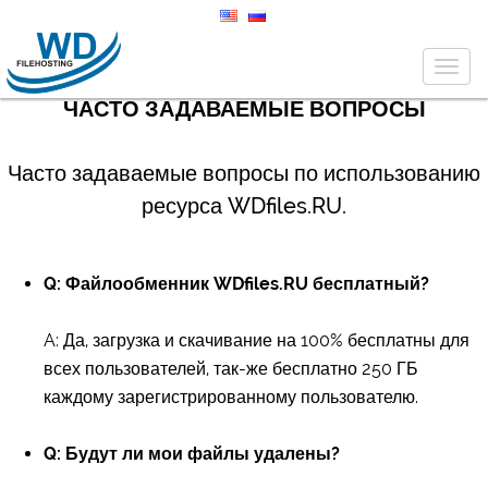
Togg
navig
ЧАСТО ЗАДАВАЕМЫЕ ВОПРОСЫ
Часто задаваемые вопросы по использованию
ресурса WDfiles.RU.
Q: Файлообменник WDfiles.RU бесплатный?
A: Да, загрузка и скачивание на 100% бесплатны для
всех пользователей, так-же бесплатно 250 ГБ
каждому зарегистрированному пользователю.
Q: Будут ли мои файлы удалены?