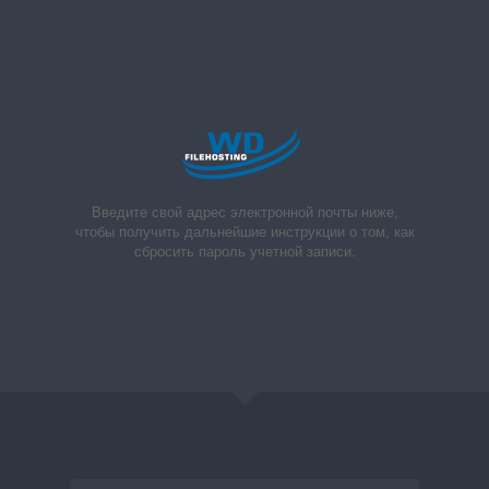
Введите свой адрес электронной почты ниже,
чтобы получить дальнейшие инструкции о том, как
сбросить пароль учетной записи.